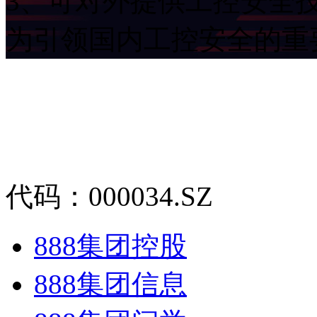
3、可对外提供工控安全技
为引领国内工控安全的重
代码：000034.SZ
888集团控股
888集团信息