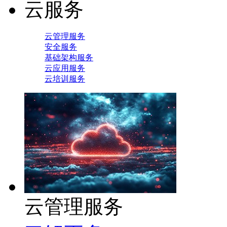
云服务
云管理服务
安全服务
基础架构服务
云应用服务
云培训服务
云管理服务