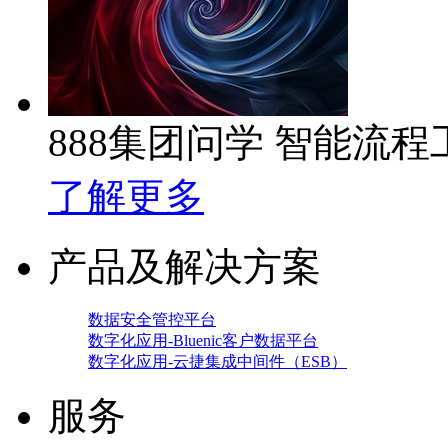
888集团问学 智能流程
了解更多
产品及解决方案
数据安全管控平台
数字化应用-Bluenic客户数据平台
数字化应用-云捷集成中间件（ESB）
服务