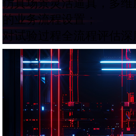
仿真场景灵活逼真，多维
的业务流程设置；
对试验过程全流程评估深