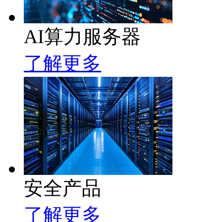
AI算力服务器
了解更多
安全产品
了解更多