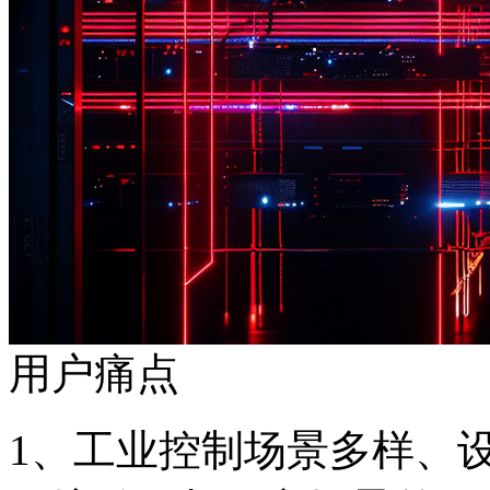
用户痛点
1、工业控制场景多样