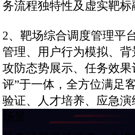
务流程独特性及虚实靶标
2、靶场综合调度管理平
管理、用户行为模拟、
攻防态势展示、任务效果评估等
评”于一体，全方位满足客
验证、人才培养、
场景