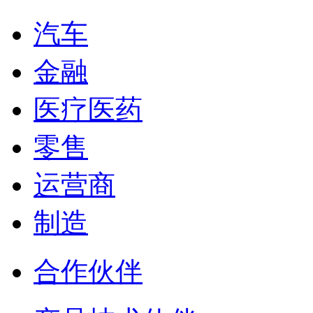
汽车
金融
医疗医药
零售
运营商
制造
合作伙伴