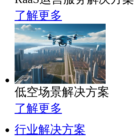
了解更多
低空场景解决方案
了解更多
行业解决方案