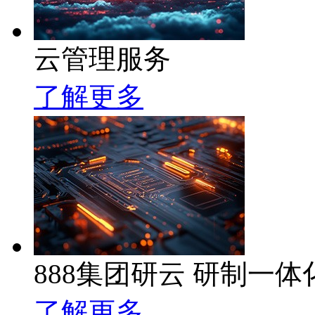
云管理服务
了解更多
888集团研云 研制一
了解更多