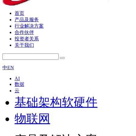
首页
产品及服务
行业解决方案
合作伙伴
投资者关系
关于我们
中
EN
AI
数据
云
基础架构软硬件
物联网