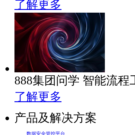
了解更多
888集团问学 智能流程
了解更多
产品及解决方案
数据安全管控平台