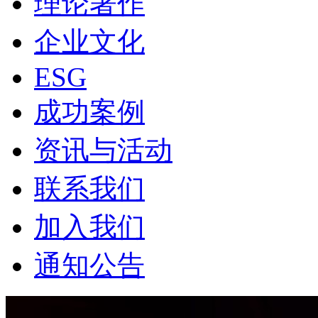
理论著作
企业文化
ESG
成功案例
资讯与活动
联系我们
加入我们
通知公告