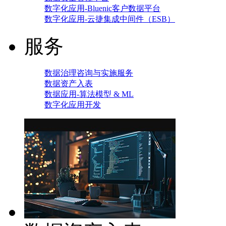
数字化应用-Bluenic客户数据平台
数字化应用-云捷集成中间件（ESB）
服务
数据治理咨询与实施服务
数据资产入表
数据应用-算法模型 & ML
数字化应用开发