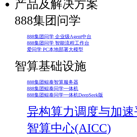
产品及解决方案
888集团问学
888集团问学 企业级Agent中台
888集团问学 智能流程工作台
爱问学 PC本地部署大模型
智算基础设施
888集团鲲泰智算服务器
888集团鲲泰问学一体机
888集团鲲泰问学一体机DeepSeek版
异构算力调度与加速
智算中心(AICC)