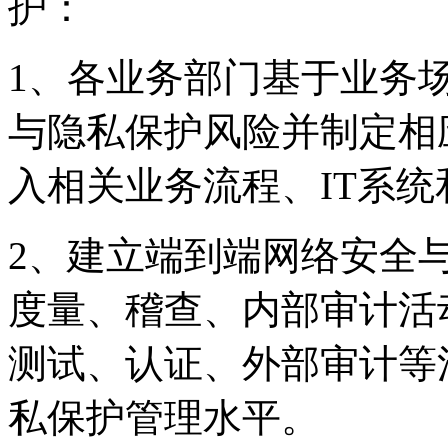
护：
1、各业务部门基于业务
与隐私保护风险并制定相应
入相关业务流程、IT系
2、建立端到端网络安全
度量、稽查、内部审
测试、认证、外部审
私保护管理水平。