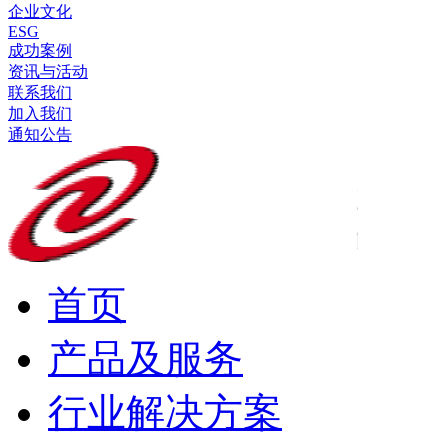
企业文化
ESG
成功案例
资讯与活动
联系我们
加入我们
通知公告
首页
产品及服务
行业解决方案