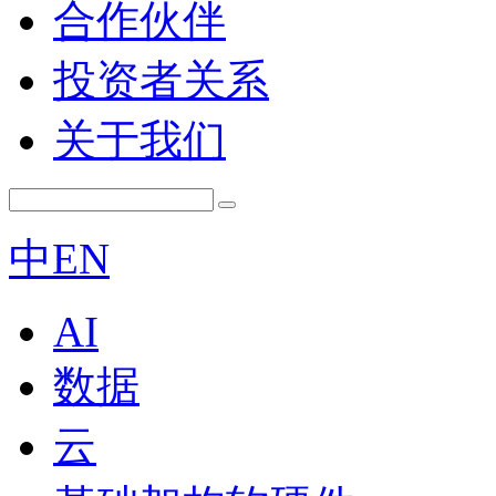
合作伙伴
投资者关系
关于我们
中
EN
AI
数据
云