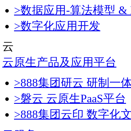
>数据应用-算法模型 & 
>数字化应用开发
云
云原生产品及应用平台
>888集团研云 研制
>磐云 云原生PaaS平台
>888集团云印 数字化