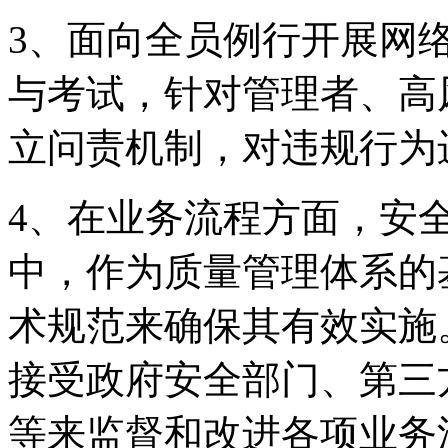
3、面向全员例行开
与考试，针对管理者
立问责机制，对违规行
4、在业务流程方面
中，作为质量管理体系的
术规范来确保其有效实施
接受政府安全部门、
等来监督和改进各项业务