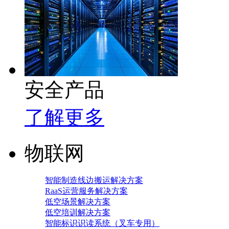
安全产品
了解更多
物联网
智能制造线边搬运解决方案
RaaS运营服务解决方案
低空场景解决方案
低空培训解决方案
智能标识识读系统（叉车专用）