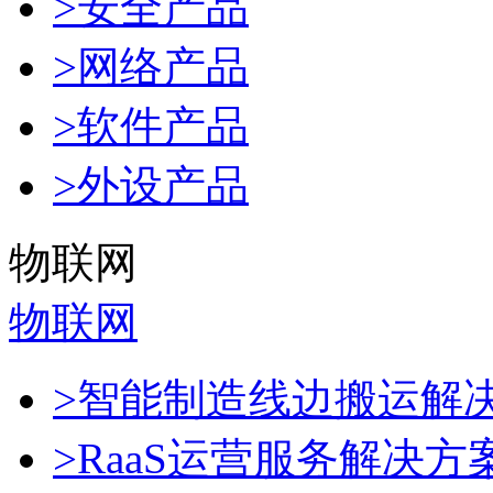
>安全产品
>网络产品
>软件产品
>外设产品
物联网
物联网
>智能制造线边搬运解
>RaaS运营服务解决方