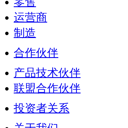
零售
运营商
制造
合作伙伴
产品技术伙伴
联盟合作伙伴
投资者关系